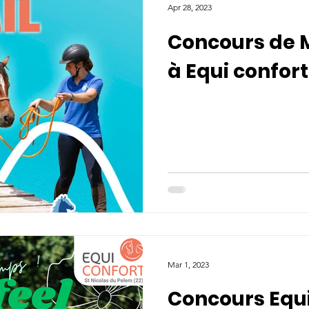
Apr 28, 2023
Concours de M
à Equi confort
Mar 1, 2023
Concours Equi