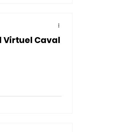
 Virtuel Caval