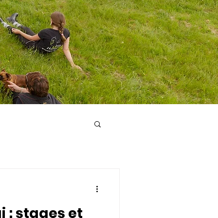
i : stages et