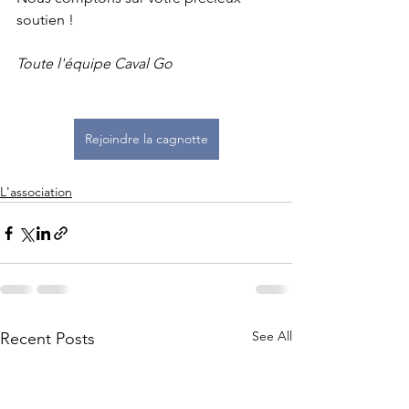
soutien !
Toute l'équipe Caval Go
Rejoindre la cagnotte
L'association
See All
Recent Posts