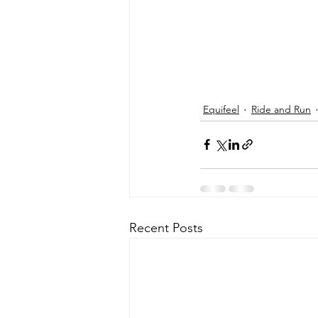
Equifeel
Ride and Run
Recent Posts