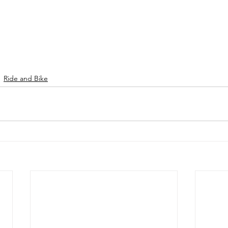
Ride and Bike