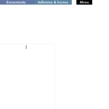
Evenements
Adhésion & licence
Menu