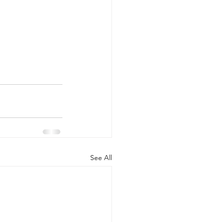
See All