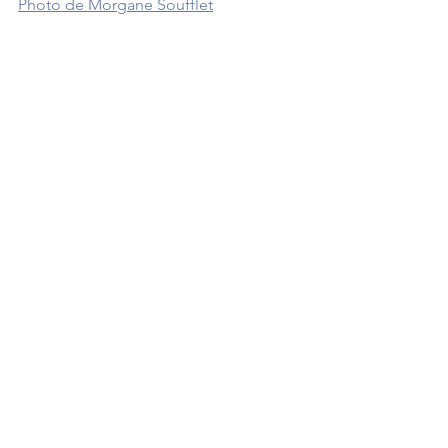
Photo de Morgane Soufflet