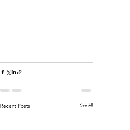
See All
Recent Posts