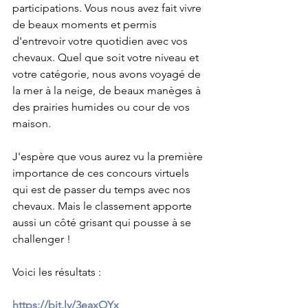
participations. Vous nous avez fait vivre 
de beaux moments et permis 
d'entrevoir votre quotidien avec vos 
chevaux. Quel que soit votre niveau et 
votre catégorie, nous avons voyagé de 
la mer à la neige, de beaux manèges à 
des prairies humides ou cour de vos 
maison. 
J'espère que vous aurez vu la première 
importance de ces concours virtuels 
qui est de passer du temps avec nos 
chevaux. Mais le classement apporte 
aussi un côté grisant qui pousse à se 
challenger !
Voici les résultats : 
https://bit.ly/3eaxOYx