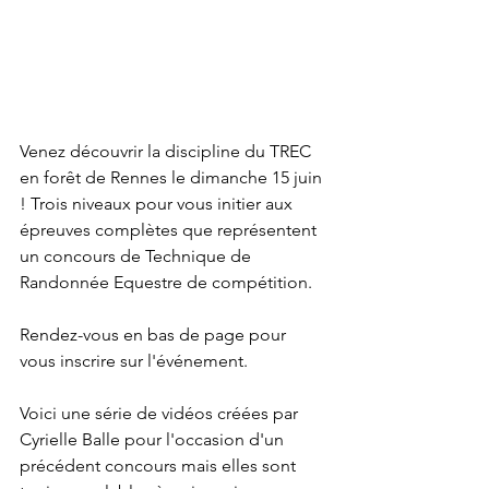
Venez découvrir la discipline du TREC 
en forêt de Rennes le dimanche 15 juin 
! Trois niveaux pour vous initier aux 
épreuves complètes que représentent 
un concours de Technique de 
Randonnée Equestre de compétition.
Rendez-vous en bas de page pour 
vous inscrire sur l'événement.
Voici une série de vidéos créées par 
Cyrielle Balle pour l'occasion d'un 
précédent concours mais elles sont 